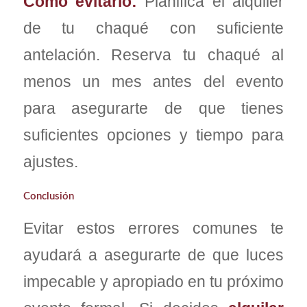
Cómo evitarlo:
Planifica el alquiler
de tu chaqué con suficiente
antelación. Reserva tu chaqué al
menos un mes antes del evento
para asegurarte de que tienes
suficientes opciones y tiempo para
ajustes.
Conclusión
Evitar estos errores comunes te
ayudará a asegurarte de que luces
impecable y apropiado en tu próximo