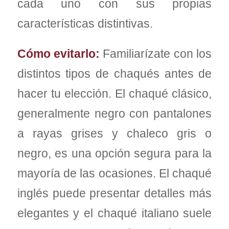
cada uno con sus propias
características distintivas.
Cómo evitarlo:
Familiarízate con los
distintos tipos de chaqués antes de
hacer tu elección. El chaqué clásico,
generalmente negro con pantalones
a rayas grises y chaleco gris o
negro, es una opción segura para la
mayoría de las ocasiones. El chaqué
inglés puede presentar detalles más
elegantes y el chaqué italiano suele