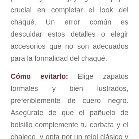
crucial en completar el look del
chaqué. Un error común es
descuidar estos detalles o elegir
accesorios que no son adecuados
para la formalidad del chaqué.
Cómo evitarlo:
Elige zapatos
formales y bien lustrados,
preferiblemente de cuero negro.
Asegúrate de que el pañuelo de
bolsillo complemente tu corbata y el
chaleco, y opta por un reloj clásico y