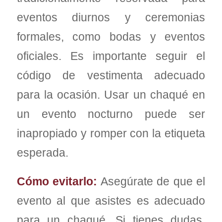
eventos diurnos y ceremonias
formales, como bodas y eventos
oficiales. Es importante seguir el
código de vestimenta adecuado
para la ocasión. Usar un chaqué en
un evento nocturno puede ser
inapropiado y romper con la etiqueta
esperada.
Cómo evitarlo:
Asegúrate de que el
evento al que asistes es adecuado
para un chaqué. Si tienes dudas,