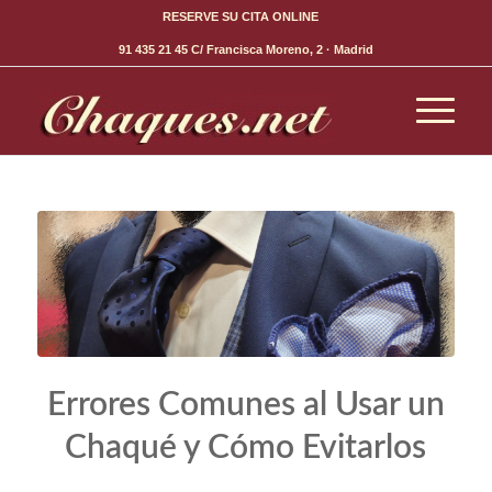
RESERVE SU CITA ONLINE
91 435 21 45
C/ Francisca Moreno, 2 · Madrid
Errores Comunes al Usar un
Chaqué y Cómo Evitarlos