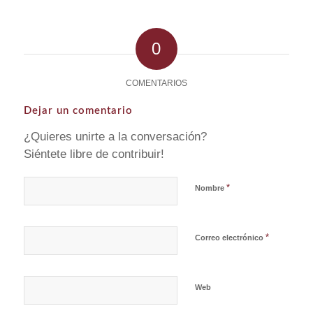
0
COMENTARIOS
Dejar un comentario
¿Quieres unirte a la conversación?
Siéntete libre de contribuir!
*
Nombre
*
Correo electrónico
Web