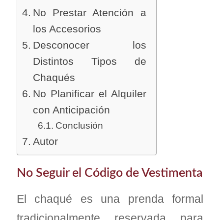
No Prestar Atención a
los Accesorios
Desconocer los
Distintos Tipos de
Chaqués
No Planificar el Alquiler
con Anticipación
Conclusión
Autor
No Seguir el Código de Vestimenta
El chaqué es una prenda formal
tradicionalmente reservada para