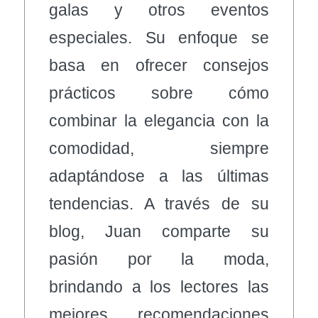
galas y otros eventos
especiales. Su enfoque se
basa en ofrecer consejos
prácticos sobre cómo
combinar la elegancia con la
comodidad, siempre
adaptándose a las últimas
tendencias. A través de su
blog, Juan comparte su
pasión por la moda,
brindando a los lectores las
mejores recomendaciones