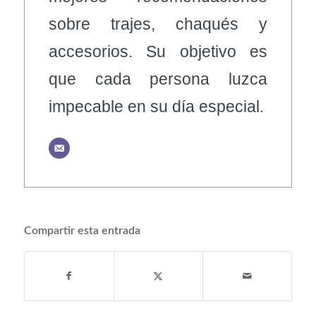
sobre trajes, chaqués y
accesorios. Su objetivo es
que cada persona luzca
impecable en su día especial.
Compartir esta entrada