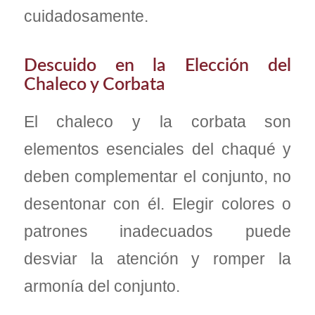
cuidadosamente.
Descuido en la Elección del
Chaleco y Corbata
El chaleco y la corbata son
elementos esenciales del chaqué y
deben complementar el conjunto, no
desentonar con él. Elegir colores o
patrones inadecuados puede
desviar la atención y romper la
armonía del conjunto.