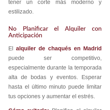
tener un corte más moderno y
estilizado.
No Planificar el Alquiler con
Anticipación
El
alquiler de chaqués en Madrid
puede ser competitivo,
especialmente durante la temporada
alta de bodas y eventos. Esperar
hasta el último minuto puede limitar
tus opciones y aumentar el estrés.