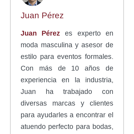
Juan Pérez
Juan Pérez
es experto en
moda masculina y asesor de
estilo para eventos formales.
Con más de 10 años de
experiencia en la industria,
Juan ha trabajado con
diversas marcas y clientes
para ayudarles a encontrar el
atuendo perfecto para bodas,