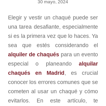
30 mayo, 2024
Elegir y vestir un chaqué puede ser
una tarea desafiante, especialmente
si es la primera vez que lo haces. Ya
sea que estés considerando el
alquiler de chaqués
para un evento
especial o planeando
alquilar
chaqués en Madrid
, es crucial
conocer los errores comunes que se
cometen al usar un chaqué y cómo
evitarlos. En este artículo, te