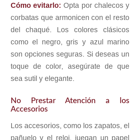
Cómo evitarlo:
Opta por chalecos y
corbatas que armonicen con el resto
del chaqué. Los colores clásicos
como el negro, gris y azul marino
son opciones seguras. Si deseas un
toque de color, asegúrate de que
sea sutil y elegante.
No Prestar Atención a los
Accesorios
Los accesorios, como los zapatos, el
pañuelo y el reloj, juegan un papel