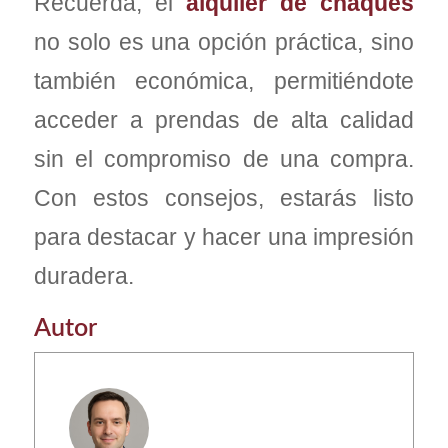
Recuerda, el
alquiler de chaqués
no solo es una opción práctica, sino
también económica, permitiéndote
acceder a prendas de alta calidad
sin el compromiso de una compra.
Con estos consejos, estarás listo
para destacar y hacer una impresión
duradera.
Autor