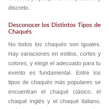
discreto.
Desconocer los Distintos Tipos de
Chaqués
No todos los chaqués son iguales.
Hay variaciones en estilos, cortes y
colores, y elegir el adecuado para tu
evento es fundamental. Entre los
tipos de chaqués más populares se
encuentran el chaqué clásico, el
chaqué inglés y el chaqué italiano,