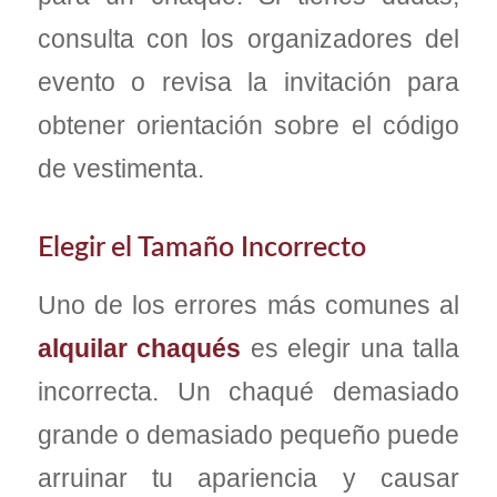
consulta con los organizadores del
evento o revisa la invitación para
obtener orientación sobre el código
de vestimenta.
Elegir el Tamaño Incorrecto
Uno de los errores más comunes al
alquilar chaqués
es elegir una talla
incorrecta. Un chaqué demasiado
grande o demasiado pequeño puede
arruinar tu apariencia y causar