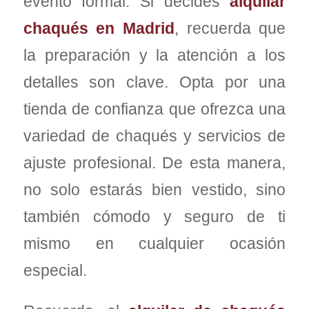
evento formal. Si decides
alquilar
chaqués en Madrid
, recuerda que
la preparación y la atención a los
detalles son clave. Opta por una
tienda de confianza que ofrezca una
variedad de chaqués y servicios de
ajuste profesional. De esta manera,
no solo estarás bien vestido, sino
también cómodo y seguro de ti
mismo en cualquier ocasión
especial.