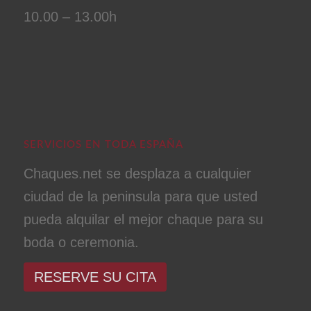
10.00 – 13.00h
SERVICIOS EN TODA ESPAÑA
Chaques.net se desplaza a cualquier
ciudad de la peninsula para que usted
pueda alquilar el mejor chaque para su
boda o ceremonia.
RESERVE SU CITA