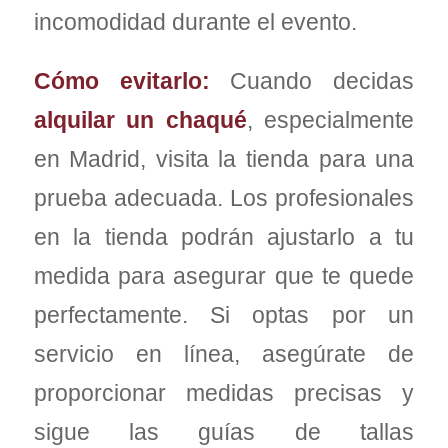
incomodidad durante el evento.
Cómo evitarlo:
Cuando decidas
alquilar un chaqué
, especialmente
en Madrid, visita la tienda para una
prueba adecuada. Los profesionales
en la tienda podrán ajustarlo a tu
medida para asegurar que te quede
perfectamente. Si optas por un
servicio en línea, asegúrate de
proporcionar medidas precisas y
sigue las guías de tallas