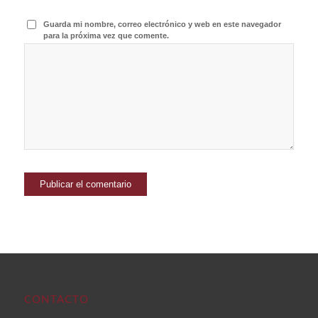
Guarda mi nombre, correo electrónico y web en este navegador
para la próxima vez que comente.
CONTACTO